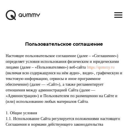
Пользовательское соглашение
Настоящее пользовательское соглашение (далее – «Соглашение»)
определяет условия использования физическим и юридическими
лицами (далее – «Пользователями») веб-сайта
https://qummy.ru
(включая всю содержащуюся на нём аудио-, видео-, графическую и
текстовую информацию, сервисы и иное программное
обеспечение) (далее — «Сайт»), а также регламентирует
отношения между администрацией Сайта (далее —
«Администрация») и Пользователем по размещению на Сайте и
(или) использованию любых материалов Сайта.
1. Общие условия
1.1. Использование Сайта регулируется положениями настоящего
Соглашения и нормами действующего законодательства