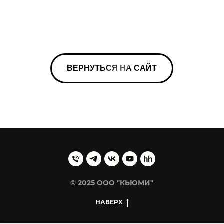
ВЕРНУТЬСЯ НА САЙТ
© 2025 ООО "КЬЮМИ"
НАВЕРХ