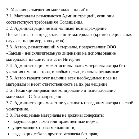
3. Условия размещения материалов на сайте
3.1. Материалы размещаются Администрацией, если они
соответствуют требованиям Соглашения.
3.2. Администрация не выплачивает вознаграждение
Пользователю за предоставленные материалы (кроме специальных
случаев, например, конкурсов).
3.3. Автор, разместивший материалы, предоставляет ООО
«Кьюми» неисключительную лицензию на использование
материалов на Сайте и в сети Интернет.
3.4. Администрация может использовать материалы автора без
указания имени автора, в любых целях, включая рекламные.
3.5. Автор гарантирует наличие всех необходимых прав на
материалы и несёт ответственность за их размещение.
3.6. Несанкционированное копирование и использование
материалов Сайта запрещено.
3.7. Администрация может не указывать псевдоним автора на своё
усмотрение.
3.8. Размещаемые материалы не должны содержать:
нарушающих закон или нравственные нормы;
ущемляющих права меньшинств;
выдающих себя за другого человека без прав;