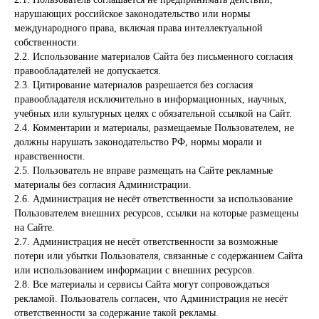
нарушающих российское законодательство или нормы
международного права, включая права интеллектуальной
собственности.
2.2. Использование материалов Сайта без письменного согласия
правообладателей не допускается.
2.3. Цитирование материалов разрешается без согласия
правообладателя исключительно в информационных, научных,
учебных или культурных целях с обязательной ссылкой на Сайт.
2.4. Комментарии и материалы, размещаемые Пользователем, не
должны нарушать законодательство РФ, нормы морали и
нравственности.
2.5. Пользователь не вправе размещать на Сайте рекламные
материалы без согласия Администрации.
2.6. Администрация не несёт ответственности за использование
Пользователем внешних ресурсов, ссылки на которые размещены
на Сайте.
2.7. Администрация не несёт ответственности за возможные
потери или убытки Пользователя, связанные с содержанием Сайта
или использованием информации с внешних ресурсов.
2.8. Все материалы и сервисы Сайта могут сопровождаться
рекламой. Пользователь согласен, что Администрация не несёт
ответственности за содержание такой рекламы.