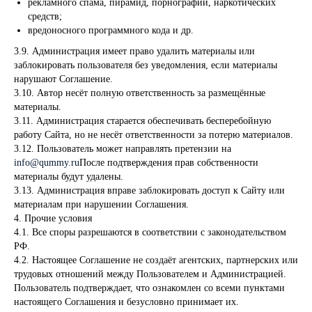
рекламного спама, пирамид, порнографии, наркотических
средств;
вредоносного программного кода и др.
3.9. Администрация имеет право удалить материалы или
заблокировать пользователя без уведомления, если материалы
нарушают Соглашение.
3.10. Автор несёт полную ответственность за размещённые
материалы.
3.11. Администрация старается обеспечивать бесперебойную
работу Сайта, но не несёт ответственности за потерю материалов.
3.12. Пользователь может направлять претензии на
info@qummy.ru
После подтверждения прав собственности
материалы будут удалены.
3.13. Администрация вправе заблокировать доступ к Сайту или
материалам при нарушении Соглашения.
4. Прочие условия
4.1. Все споры разрешаются в соответствии с законодательством
РФ.
4.2. Настоящее Соглашение не создаёт агентских, партнерских или
трудовых отношений между Пользователем и Администрацией.
Пользователь подтверждает, что ознакомлен со всеми пунктами
настоящего Соглашения и безусловно принимает их.